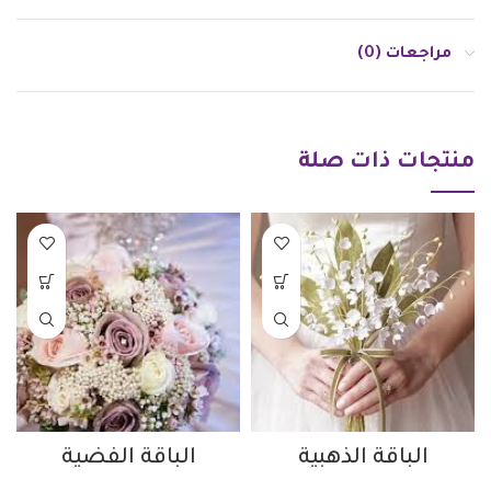
مراجعات (0)
منتجات ذات صلة
الباقة الذهبية
الباقة الفضية