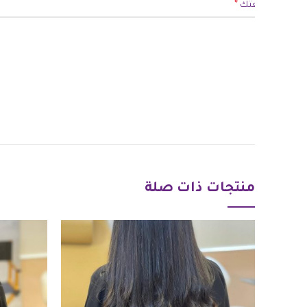
*
مراجعتك
*
الاسم
منتجات ذات صلة
احفظ اسمي، بريدي الإلكتروني، والموقع الإلكتروني في هذا المتصفح لا