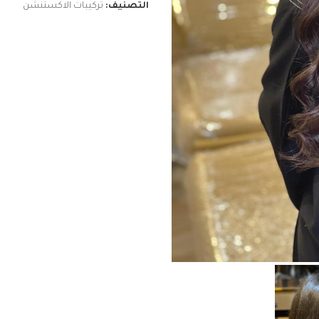
التصنيف:
تركيبات الاكستنشن