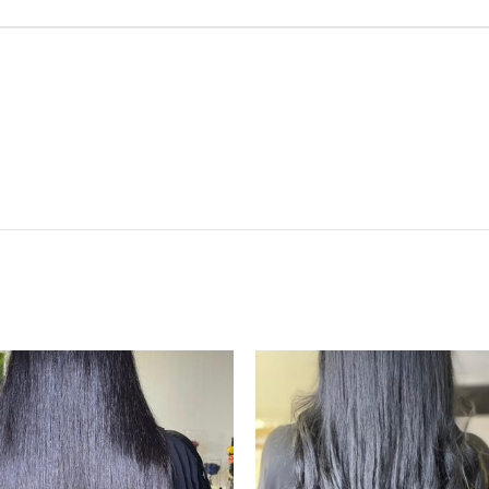
*
البريد الإلكتروني
ستخدامها المرة المقبلة في تعليقي.