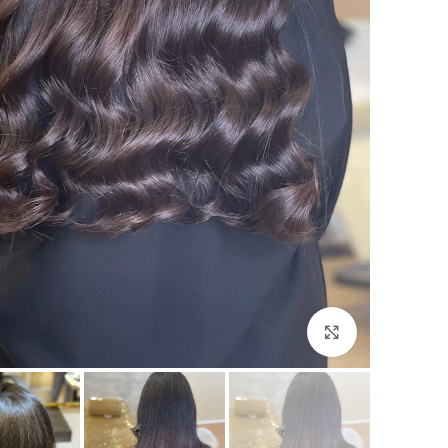
Click to enlarge