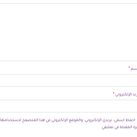
*
اسم
*
ريد الإلكتروني
احفظ اسمي، بريدي الإلكتروني، والموقع الإلكتروني في هذا المتصفح لاستخدامها
رة المقبلة في تعليقي.