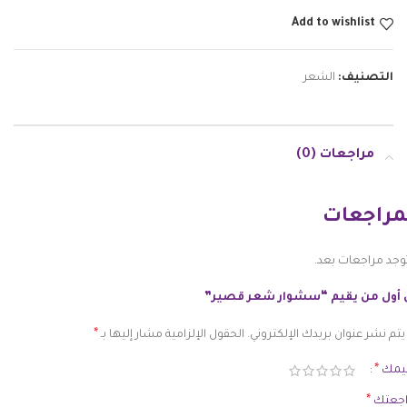
Add to wishlist
التصنيف:
الشعر
مراجعات (0)
مراجعات
توجد مراجعات بعد.
 أول من يقيم “سشوار شعر قصير”
*
يتم نشر عنوان بريدك الإلكتروني.
الحقول الإلزامية مشار إليها بـ
*
ييمك
*
اجعتك